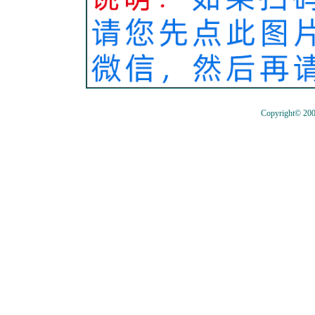
Copyright© 